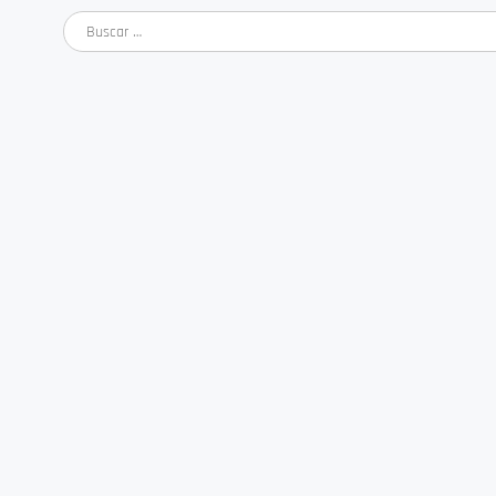
Buscar: