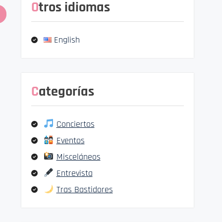
Otros idiomas
English
Categorías
Conciertos
Eventos
Misceláneos
Entrevista
Tras Bastidores