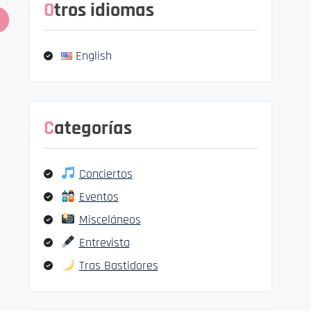
Otros idiomas
English
Categorías
Conciertos
Eventos
Misceláneos
Entrevista
Tras Bastidores