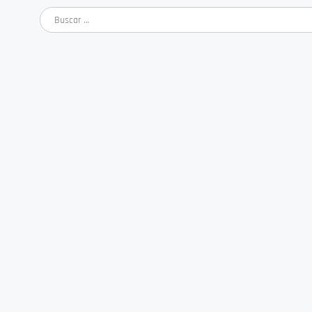
Buscar: