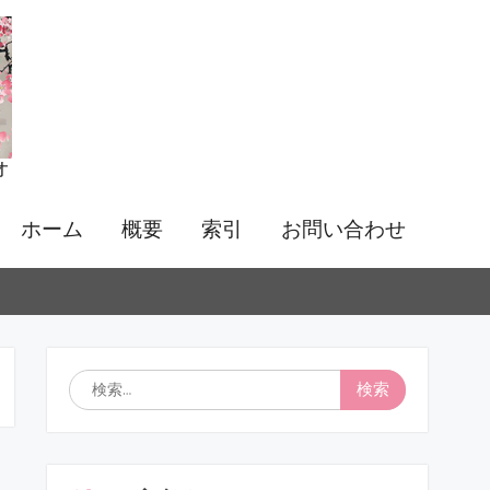
オ
ホーム
概要
索引
お問い合わせ
検
索: