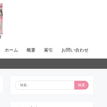
オ
ホーム
概要
索引
お問い合わせ
検
索: